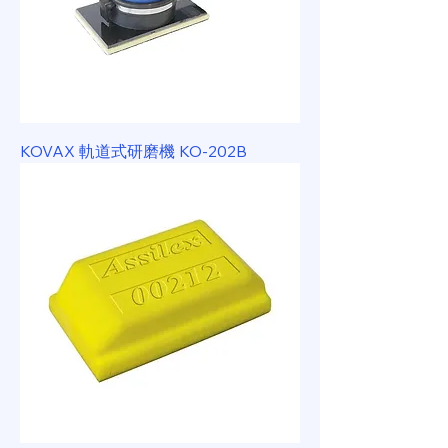
KOVAX 軌道式研磨機 KO-202B