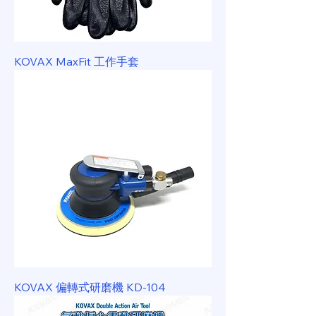
KOVAX MaxFit 工作手套
KOVAX 偏轉式研磨機 KD-104