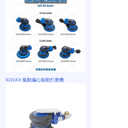
KOVAX 氣動偏心振動打磨機