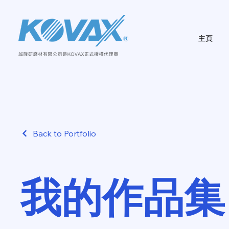
主頁
Back to Portfolio
我的作品集