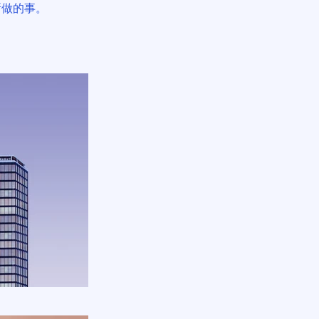
所做的事。