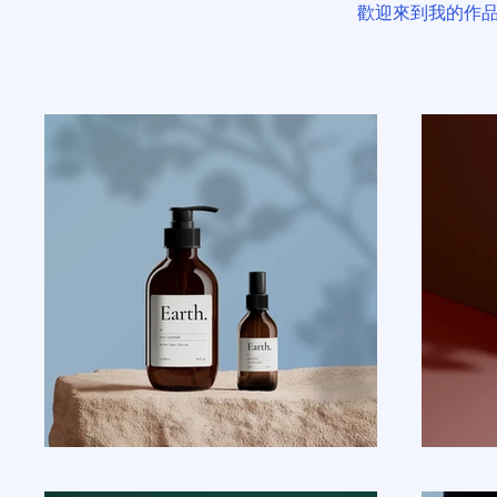
歡迎來到我的作