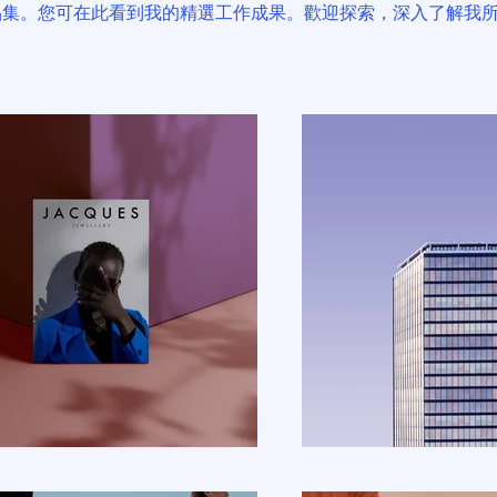
品集。您可在此看到我的精選工作成果。歡迎探索，深入了解我