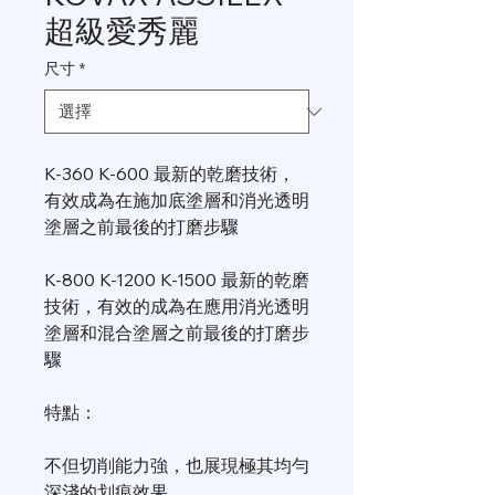
超級愛秀麗
尺寸
*
K-360 K-600 最新的乾磨技術，
有效成為在施加底塗層和消光透明
塗層之前最後的打磨步驟
K-800 K-1200 K-1500 最新的乾磨
技術，有效的成為在應用消光透明
塗層和混合塗層之前最後的打磨步
驟
特點：
不但切削能力強，也展現極其均勻
深淺的划痕效果