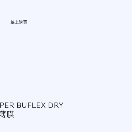
線上購買
PER BUFLEX DRY
薄膜