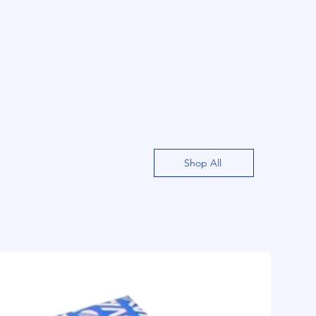
Shop All