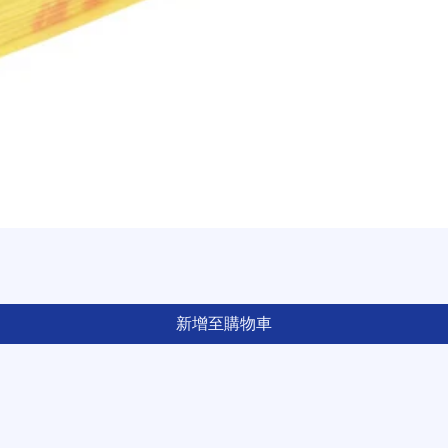
新增至購物車