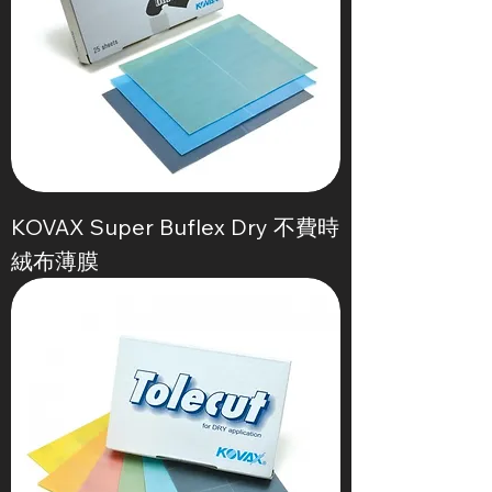
KOVAX Super Buflex Dry 不費時
絨布薄膜