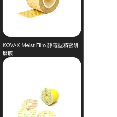
KOVAX Meist Film 靜電型精密研
磨膜