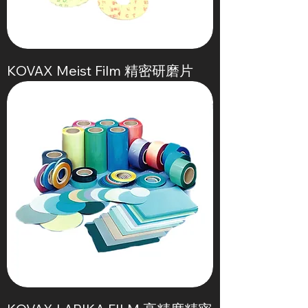
KOVAX Meist Film 精密研磨片