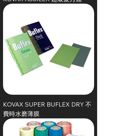
KOVAX SUPER BUFLEX DRY 不
費時水磨薄膜