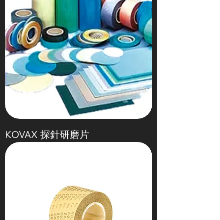
KOVAX 探針研磨片