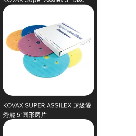
KOVAX SUPER ASSILEX 超級愛
秀麗 5“圓形磨片